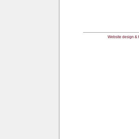
Website design & 