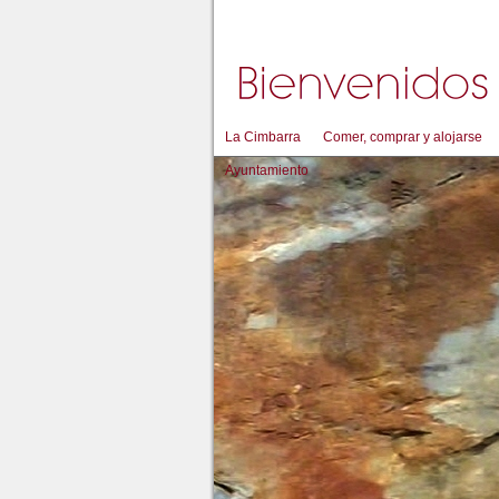
La Cimbarra
Comer, comprar y alojarse
Ayuntamiento