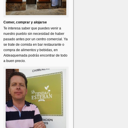
Comer, comprar y alojarse
Te interesa saber que puedes venir a
nuestro pueblo sin necesidad de haber
pasado antes por un centro comercial. Ya
se trate de comida en bar restaurante o
compra de alimentos y bebidas, en
Aldeaquemada podrás encontrar de todo
a buen precio.