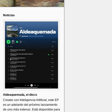
Noticias
Aldeaquemada, el disco
Creado con Inteligencia Artificial, este EP
es un adelanto del próximo lanzamiento
de uno más extenso. Está disponible para