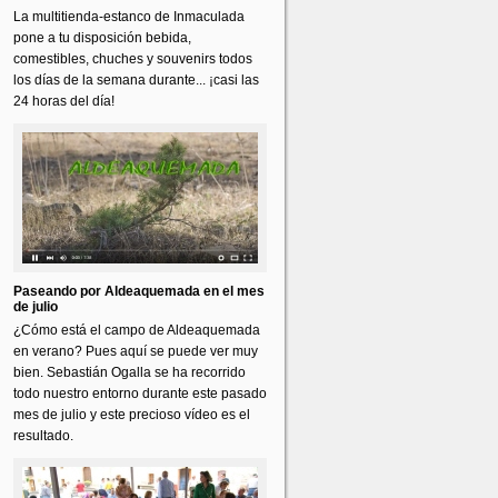
La multitienda-estanco de Inmaculada
pone a tu disposición bebida,
comestibles, chuches y souvenirs todos
los días de la semana durante... ¡casi las
24 horas del día!
Paseando por Aldeaquemada en el mes
de julio
¿Cómo está el campo de Aldeaquemada
en verano? Pues aquí se puede ver muy
bien. Sebastián Ogalla se ha recorrido
todo nuestro entorno durante este pasado
mes de julio y este precioso vídeo es el
resultado.