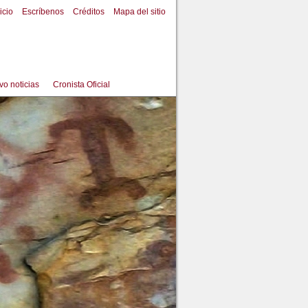
icio
Escríbenos
Créditos
Mapa del sitio
vo noticias
Cronista Oficial