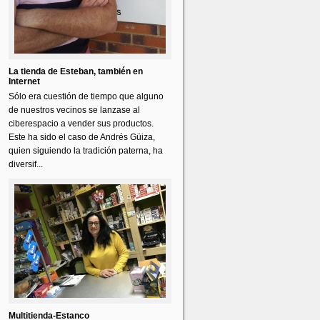
La tienda de Esteban, también en
Internet
Sólo era cuestión de tiempo que alguno
de nuestros vecinos se lanzase al
ciberespacio a vender sus productos.
Este ha sido el caso de Andrés Güiza,
quien siguiendo la tradición paterna, ha
diversif...
Multitienda-Estanco