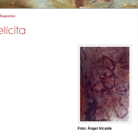
 Rupestres
Foto: Ángel Alcaide