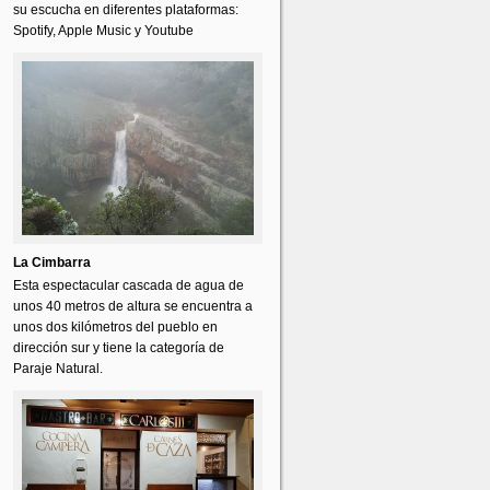
su escucha en diferentes plataformas:
Spotify, Apple Music y Youtube
La Cimbarra
Esta espectacular cascada de agua de
unos 40 metros de altura se encuentra a
unos dos kilómetros del pueblo en
dirección sur y tiene la categoría de
Paraje Natural.