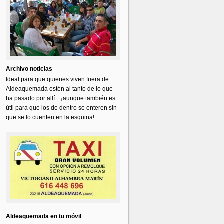
Archivo noticias
Ideal para que quienes viven fuera de
Aldeaquemada estén al tanto de lo que
ha pasado por allí ...¡aunque también es
útil para que los de dentro se enteren sin
que se lo cuenten en la esquina!
Aldeaquemada en tu móvil