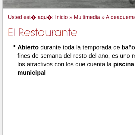
Usted est� aqu�:
Inicio
»
Multimedia
»
Aldeaquema
Abierto
durante toda la temporada de baño 
fines de semana del resto del año, es uno 
los atractivos con los que cuenta la
piscina
municipal